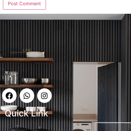
Quick Link