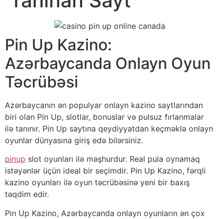
Tanınan Sayt
Pin Up Kazino:
Azərbaycanda Onlayn Oyun
Təcrübəsi
Azərbaycanın ən populyar onlayn kazino saytlarından
biri olan Pin Up, slotlar, bonuslar və pulsuz fırlanmalar
ilə tanınır. Pin Up saytına qeydiyyatdan keçməklə onlayn
oyunlar dünyasına giriş edə bilərsiniz.
pinup
slot oyunları ilə məşhurdur. Real pula oynamaq
istəyənlər üçün ideal bir seçimdir. Pin Up Kazino, fərqli
kazino oyunları ilə oyun təcrübəsinə yeni bir baxış
təqdim edir.
Pin Up Kazino, Azərbaycanda onlayn oyunların ən çox