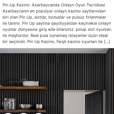
Pin Up Kazino: Azərbaycanda Onlayn Oyun Təcrübəsi
Azərbaycanın ən populyar onlayn kazino saytlarından
biri olan Pin Up, slotlar, bonuslar və pulsuz fırlanmalar
ilə tanınır. Pin Up saytına qeydiyyatdan keçməklə onlayn
oyunlar dünyasına giriş edə bilərsiniz. pinup slot oyunları
ilə məşhurdur. Real pula oynamaq istəyənlər üçün ideal
bir seçimdir. Pin Up Kazino, fərqli kazino oyunları ilə […]