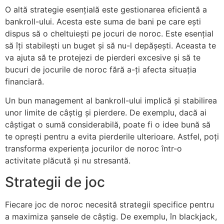
O altă strategie esențială este gestionarea eficientă a
bankroll-ului. Acesta este suma de bani pe care ești
dispus să o cheltuiești pe jocuri de noroc. Este esențial
să îți stabilești un buget și să nu-l depășești. Aceasta te
va ajuta să te protejezi de pierderi excesive și să te
bucuri de jocurile de noroc fără a-ți afecta situația
financiară.
Un bun management al bankroll-ului implică și stabilirea
unor limite de câștig și pierdere. De exemplu, dacă ai
câștigat o sumă considerabilă, poate fi o idee bună să
te oprești pentru a evita pierderile ulterioare. Astfel, poți
transforma experiența jocurilor de noroc într-o
activitate plăcută și nu stresantă.
Strategii de joc
Fiecare joc de noroc necesită strategii specifice pentru
a maximiza șansele de câștig. De exemplu, în blackjack,