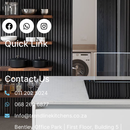
Quick Link
Contact Us
011 202 5024
068 260 6877
Info@trendlinekitchens.co.za
Bentley Office Park | First Floor, Building 5 |