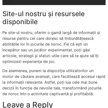
Site-ul nostru și resursele
disponibile
Pe site-ul nostru, oferim o gamă largă de informații și
resurse pentru cei care doresc să îmbunătățească
abilitățile lor în jocurile de noroc. Fie că ești un
începător sau un jucător experimentat, poți găsi
articole, strategii și sfaturi utile care să te ajute să îți
optimizezi experiența de joc.
De asemenea, punem la dispoziția utilizatorilor un
motor de căutare avansat, care facilitează accesul rapid
la informații relevante. Astfel, poți lua cele mai bune
decizii în funcție de nevoile tale, transformând jocurile
de noroc într-o activitate captivantă și profitabilă.
Leave a Reply