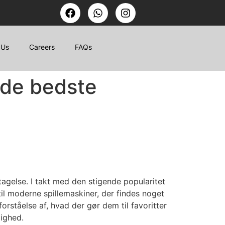
 Us
Careers
FAQs
l de bedste
gelse. I takt med den stigende popularitet
l til moderne spillemaskiner, der findes noget
orståelse af, hvad der gør dem til favoritter
dighed.