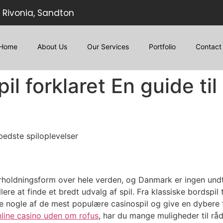
Rivonia, Sandton
Home
About Us
Our Services
Portfolio
Contact
l forklaret En guide ti
bedste spiloplevelser
holdningsform over hele verden, og Danmark er ingen undta
illere at finde et bredt udvalg af spil. Fra klassiske bordspi
ke nogle af de mest populære casinospil og give en dybere f
line casino uden om rofus
, har du mange muligheder til rå