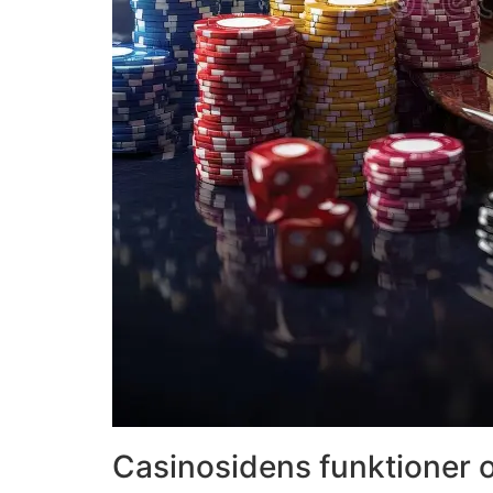
Casinosidens funktioner o