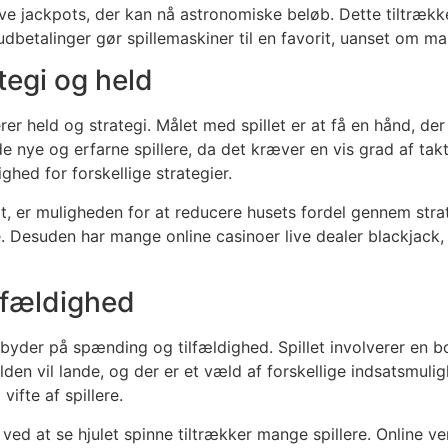
ve jackpots, der kan nå astronomiske beløb. Dette tiltrækk
dbetalinger gør spillemaskiner til en favorit, uanset om man 
tegi og held
rer held og strategi. Målet med spillet er at få en hånd, de
e nye og erfarne spillere, da det kræver en vis grad af tak
ighed for forskellige strategier.
rt, er muligheden for at reducere husets fordel gennem stra
e. Desuden har mange online casinoer live dealer blackjack
lfældighed
 byder på spænding og tilfældighed. Spillet involverer en bo
en vil lande, og der er et væld af forskellige indsatsmulighe
vifte af spillere.
d at se hjulet spinne tiltrækker mange spillere. Online vers