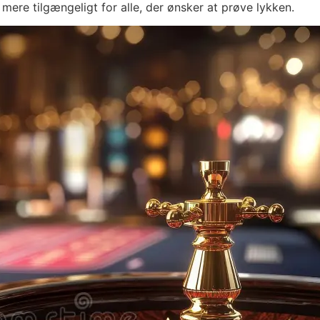
 mere tilgængeligt for alle, der ønsker at prøve lykken.