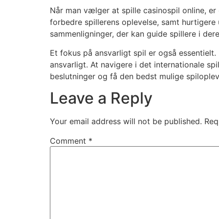
Når man vælger at spille casinospil online, er
forbedre spillerens oplevelse, samt hurtigere
sammenligninger, der kan guide spillere i dere
Et fokus på ansvarligt spil er også essentielt.
ansvarligt. At navigere i det internationale 
beslutninger og få den bedst mulige spiloplev
Leave a Reply
Your email address will not be published.
Req
Comment
*