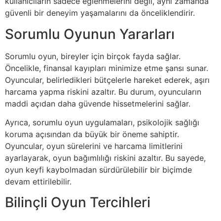
kullanıcıların sadece eğlenmelerini değil, aynı zamanda
güvenli bir deneyim yaşamalarını da önceliklendirir.
Sorumlu Oyunun Yararları
Sorumlu oyun, bireyler için birçok fayda sağlar.
Öncelikle, finansal kayıpları minimize etme şansı sunar.
Oyuncular, belirledikleri bütçelerle hareket ederek, aşırı
harcama yapma riskini azaltır. Bu durum, oyuncuların
maddi açıdan daha güvende hissetmelerini sağlar.
Ayrıca, sorumlu oyun uygulamaları, psikolojik sağlığı
koruma açısından da büyük bir öneme sahiptir.
Oyuncular, oyun sürelerini ve harcama limitlerini
ayarlayarak, oyun bağımlılığı riskini azaltır. Bu sayede,
oyun keyfi kaybolmadan sürdürülebilir bir biçimde
devam ettirilebilir.
Bilinçli Oyun Tercihleri