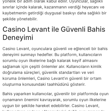
yönelik bir adım olarak kabul edilir. Oyuncular, sağlıklı
sınırlar içinde kalarak, kazanmanın verdiği heyecanı ve
kaybetmenin getirdiği duygusal baskıyı daha sağlıklı bir
şekilde yönetebilir.
Casino Levant ile Güvenli Bahis
Deneyimi
Casino Levant, oyunculara güvenli ve eğlenceli bir bahis
deneyimi sunmayı hedefler. Bu platform, kullanıcıların
sorumlu oyun ilkelerine bağlı kalarak keyif almasını
sağlamak için çeşitli önlemler alır. Kullanıcıların kimlik
doğrulama süreçleri, güvenlik standartları ve veri
koruma önlemleri, Casino Levant’ın güvenli bir ortam
oluşturma konusundaki taahhüdünü gösterir.
Bahis yaparken kullanıcılar, güvenilir bir platformda oyun
oynamanın önemini kavrayarak, sorumlu oyun ilkelerine
uygun bir şekilde hareket edebilirler. Casino Levant,