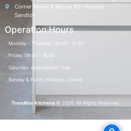
Corner Bevan & Wessel Rd | Rivonia,
Sandton
Operation Hours
Monday – Thursday: 08:00 – 17:30
Friday: 08:00 – 16:30
Saturday: Appointment Only
Sunday & Public Holidays: Closed
Trendline Kitchens
© 2026. All Rights Reserved.