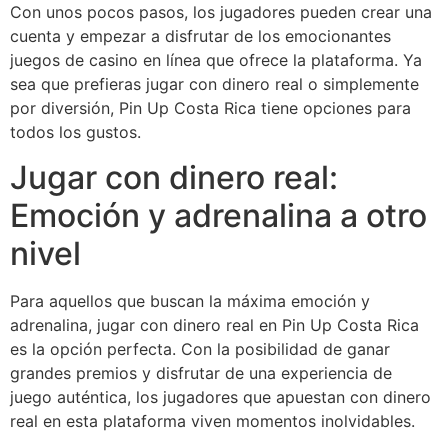
Con unos pocos pasos, los jugadores pueden crear una
cuenta y empezar a disfrutar de los emocionantes
juegos de casino en línea que ofrece la plataforma. Ya
sea que prefieras jugar con dinero real o simplemente
por diversión, Pin Up Costa Rica tiene opciones para
todos los gustos.
Jugar con dinero real:
Emoción y adrenalina a otro
nivel
Para aquellos que buscan la máxima emoción y
adrenalina, jugar con dinero real en Pin Up Costa Rica
es la opción perfecta. Con la posibilidad de ganar
grandes premios y disfrutar de una experiencia de
juego auténtica, los jugadores que apuestan con dinero
real en esta plataforma viven momentos inolvidables.