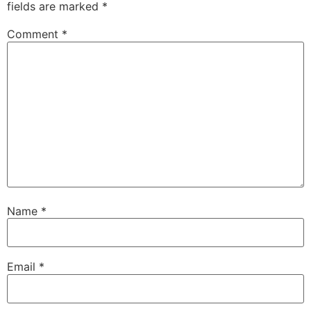
fields are marked
*
Comment
*
Name
*
Email
*