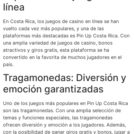
línea
En Costa Rica, los juegos de casino en línea se han
vuelto cada vez más populares, y una de las
plataformas más destacadas es Pin Up Costa Rica. Con
una amplia variedad de juegos de casino, bonos
atractivos y giros gratis, esta plataforma se ha
convertido en la favorita de muchos jugadores en el
país.
Tragamonedas: Diversión y
emoción garantizadas
Uno de los juegos más populares en Pin Up Costa Rica
son las tragamonedas. Con una amplia selección de
temas y funciones especiales, las tragamonedas
ofrecen diversión y emoción a los jugadores. Además,
con la posibilidad de ganar giros gratis y bonos, jugar a