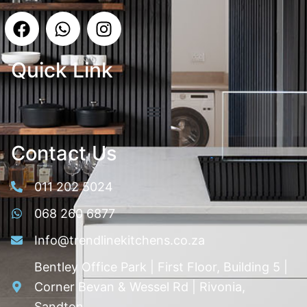
Quick Link
Contact Us
011 202 5024
068 260 6877
Info@trendlinekitchens.co.za
Bentley Office Park | First Floor, Building 5 |
Corner Bevan & Wessel Rd | Rivonia,
Sandton