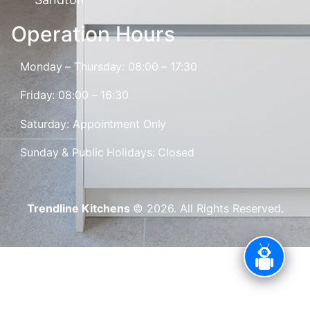
Operation Hours
Monday – Thursday: 08:00 – 17:30
Friday: 08:00 – 16:30
Saturday: Appointment Only
Sunday & Public Holidays: Closed
Trendline Kitchens
© 2026. All Rights Reserved.