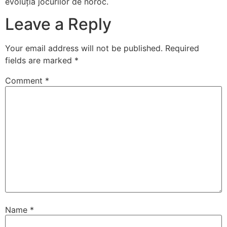
evoluția jocurilor de noroc.
Leave a Reply
Your email address will not be published.
Required
fields are marked
*
Comment
*
Name
*