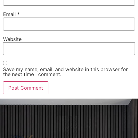
Email
*
Website
Save my name, email, and website in this browser for
the next time I comment.