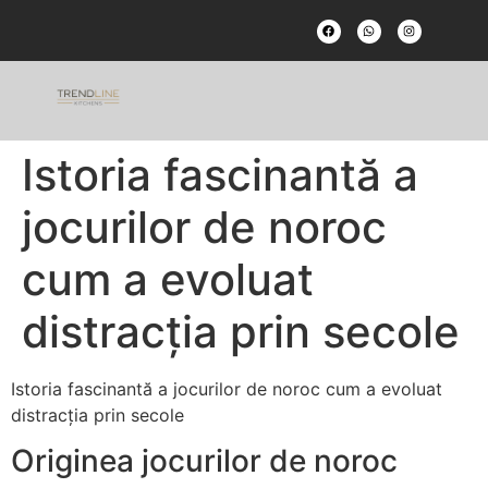
Istoria fascinantă a
jocurilor de noroc
cum a evoluat
distracția prin secole
Istoria fascinantă a jocurilor de noroc cum a evoluat
distracția prin secole
Originea jocurilor de noroc