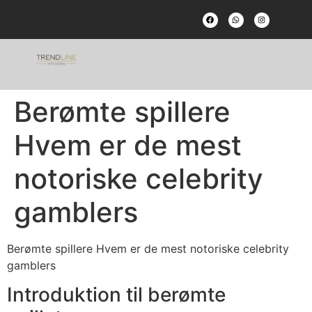
Berømte spillere
Hvem er de mest
notoriske celebrity
gamblers
Berømte spillere Hvem er de mest notoriske celebrity
gamblers
Introduktion til berømte