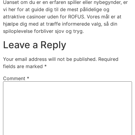
Uanset om du er en erfaren spiller eller nybegynder, er
vi her for at guide dig til de mest pålidelige og
attraktive casinoer uden for ROFUS. Vores mål er at
hjælpe dig med at træffe informerede valg, så din
spiloplevelse forbliver sjov og tryg.
Leave a Reply
Your email address will not be published.
Required
fields are marked
*
Comment
*