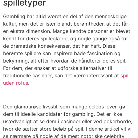
spilletyper
Gambling har altid været en del af den menneskelige
kultur, men det er især blandt berømtheder, at det får
en ekstra dimension. Mange kendte personer er blevet
kendt for deres spilleglæde, og nogle gange også for
de dramatiske konsekvenser, det har haft. Disse
berømte spillere kan inspirere både fascination og
bekymring, alt efter hvordan de håndterer deres spil.
For dem, der ønsker at udforske alternativer til
traditionelle casinoer, kan det være interessant at
spil
uden rofus
.
Den glamourøse livsstil, som mange celebs lever, gør
dem til ideelle kandidater for gambling. Det er ikke
usædvanligt at se dem i casinoer eller ved pokerborde,
hvor de sætter store beløb på spil. I denne artikel vil vi
se nærmere på nogle af de mest notoriske celebrity