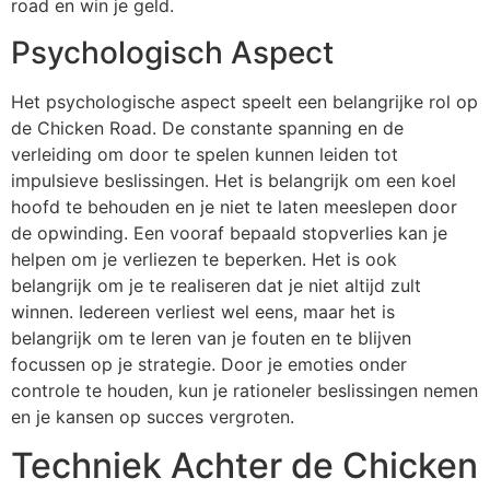
road en win je geld.
Psychologisch Aspect
Het psychologische aspect speelt een belangrijke rol op
de Chicken Road. De constante spanning en de
verleiding om door te spelen kunnen leiden tot
impulsieve beslissingen. Het is belangrijk om een koel
hoofd te behouden en je niet te laten meeslepen door
de opwinding. Een vooraf bepaald stopverlies kan je
helpen om je verliezen te beperken. Het is ook
belangrijk om je te realiseren dat je niet altijd zult
winnen. Iedereen verliest wel eens, maar het is
belangrijk om te leren van je fouten en te blijven
focussen op je strategie. Door je emoties onder
controle te houden, kun je rationeler beslissingen nemen
en je kansen op succes vergroten.
Techniek Achter de Chicken