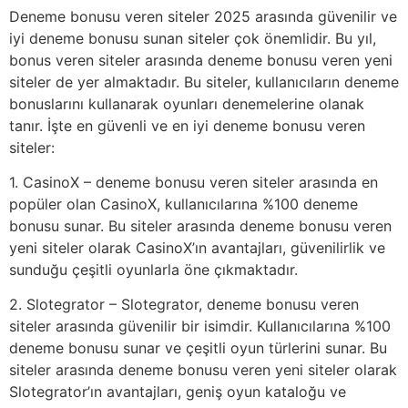
Deneme bonusu veren siteler 2025 arasında güvenilir ve
iyi deneme bonusu sunan siteler çok önemlidir. Bu yıl,
bonus veren siteler arasında deneme bonusu veren yeni
siteler de yer almaktadır. Bu siteler, kullanıcıların deneme
bonuslarını kullanarak oyunları denemelerine olanak
tanır. İşte en güvenli ve en iyi deneme bonusu veren
siteler:
1. CasinoX – deneme bonusu veren siteler arasında en
popüler olan CasinoX, kullanıcılarına %100 deneme
bonusu sunar. Bu siteler arasında deneme bonusu veren
yeni siteler olarak CasinoX’ın avantajları, güvenilirlik ve
sunduğu çeşitli oyunlarla öne çıkmaktadır.
2. Slotegrator – Slotegrator, deneme bonusu veren
siteler arasında güvenilir bir isimdir. Kullanıcılarına %100
deneme bonusu sunar ve çeşitli oyun türlerini sunar. Bu
siteler arasında deneme bonusu veren yeni siteler olarak
Slotegrator’ın avantajları, geniş oyun kataloğu ve