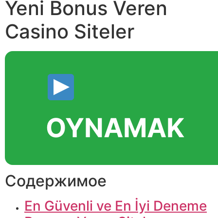
Yeni Bonus Veren
Casino Siteler
OYNAMAK
Содержимое
En Güvenli ve En İyi Deneme