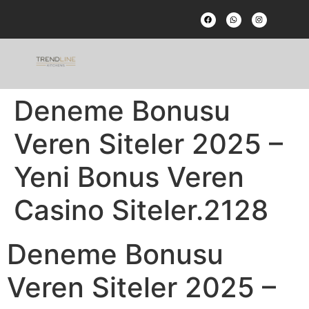
Deneme Bonusu
Veren Siteler 2025 –
Yeni Bonus Veren
Casino Siteler.2128
Deneme Bonusu
Veren Siteler 2025 –