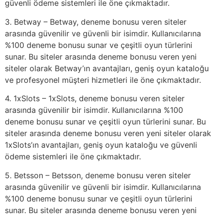
güvenli ödeme sistemleri ile öne çıkmaktadır.
3. Betway – Betway, deneme bonusu veren siteler
arasında güvenilir ve güvenli bir isimdir. Kullanıcılarına
%100 deneme bonusu sunar ve çeşitli oyun türlerini
sunar. Bu siteler arasında deneme bonusu veren yeni
siteler olarak Betway’ın avantajları, geniş oyun kataloğu
ve profesyonel müşteri hizmetleri ile öne çıkmaktadır.
4. 1xSlots – 1xSlots, deneme bonusu veren siteler
arasında güvenilir bir isimdir. Kullanıcılarına %100
deneme bonusu sunar ve çeşitli oyun türlerini sunar. Bu
siteler arasında deneme bonusu veren yeni siteler olarak
1xSlots’ın avantajları, geniş oyun kataloğu ve güvenli
ödeme sistemleri ile öne çıkmaktadır.
5. Betsson – Betsson, deneme bonusu veren siteler
arasında güvenilir ve güvenli bir isimdir. Kullanıcılarına
%100 deneme bonusu sunar ve çeşitli oyun türlerini
sunar. Bu siteler arasında deneme bonusu veren yeni