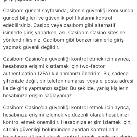
Casibom güncel sayfasında, sitenin güvenliği konusunda
güncel bilgileri ve güvenlik politikalarını kontrol
edebilirsiniz. Casibo veya casıbom gibi alternatif
isimlerle giriş yaparken, asıl Casibom Casino sitesine
yönlendirilirsiniz. Cadibom gibi benzer isimlerle giriş
yapmak güvenli değildir.
Casibom Casino’da güvenliği kontrol etmek için ayrıca,
hesabınıza erişimi kısıtlamak için two-factor
authentication (2FA) kullanmanızı öneririm. Bu, sadece
şifrenizle değil, bir telefon numarası veya e-posta adresi
ile de giriş yapmanızı sağlar. Bu şekilde, yanlış kişilerin
hesabınıza erişim sağlayamaz.
Casibom Casino’da güvenliği kontrol etmek için ayrıca,
hesabınıza erişimi izlemek ve düzenli olarak hesabınızı
kontrol etmek önemlidir. Hesabınıza erişim izlemek için,
sitenin güvenliği bölümünden ayarları kontrol edin.
Hesabınızı düzenli olarak kontrol etmek, yanlış girişlerin