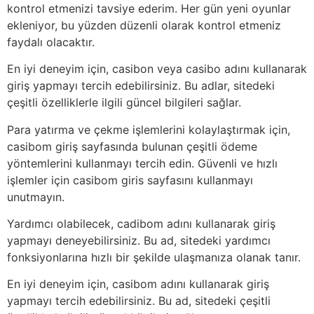
kontrol etmenizi tavsiye ederim. Her gün yeni oyunlar
ekleniyor, bu yüzden düzenli olarak kontrol etmeniz
faydalı olacaktır.
En iyi deneyim için, casibon veya casibo adını kullanarak
giriş yapmayı tercih edebilirsiniz. Bu adlar, sitedeki
çeşitli özelliklerle ilgili güncel bilgileri sağlar.
Para yatırma ve çekme işlemlerini kolaylaştırmak için,
casibom giriş sayfasında bulunan çeşitli ödeme
yöntemlerini kullanmayı tercih edin. Güvenli ve hızlı
işlemler için casibom giris sayfasını kullanmayı
unutmayın.
Yardımcı olabilecek, cadibom adını kullanarak giriş
yapmayı deneyebilirsiniz. Bu ad, sitedeki yardımcı
fonksiyonlarına hızlı bir şekilde ulaşmanıza olanak tanır.
En iyi deneyim için, casibom adını kullanarak giriş
yapmayı tercih edebilirsiniz. Bu ad, sitedeki çeşitli