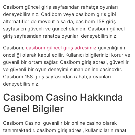
Casibom güncel giriş sayfasından rahatça oyunları
deneyebilirsiniz. Cadibom veya casibom giris gibi
alternatifler de mevcut olsa da, casibom 158 giriş
sayfası en güvenli ve güncel olanıdır. Casibom güncel
giriş sayfasından rahatça oyunları deneyebilirsiniz.
Casibom,
casibom güncel giriş adresimiz
güvenliğinin
önceliği olarak kabul edilir. Kullanıcı bilgilerinizi korur ve
güvenli bir ortam sağlar. Casibom giriş adresi, güvenilir
ve güvenli bir oyun deneyimi sunan online casino’dır.
Casibom 158 giriş sayfasından rahatça oyunları
deneyebilirsiniz.
Casibom Casino Hakkında
Genel Bilgiler
Casibom Casino, güvenilir bir online casino olarak
tanınmaktadır. casibom giriş adresi, kullanıcıların rahat