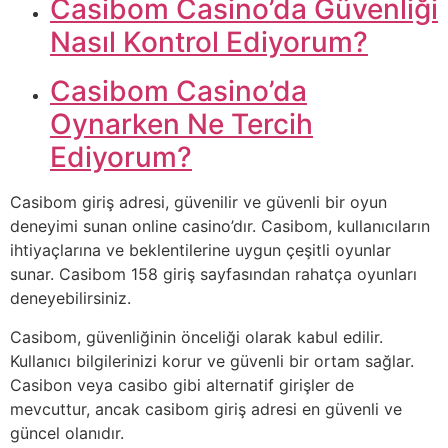
Casibom Casino’da Güvenliği
Nasıl Kontrol Ediyorum?
Casibom Casino’da
Oynarken Ne Tercih
Ediyorum?
Casibom giriş adresi, güvenilir ve güvenli bir oyun
deneyimi sunan online casino’dır. Casibom, kullanıcıların
ihtiyaçlarına ve beklentilerine uygun çeşitli oyunlar
sunar. Casibom 158 giriş sayfasından rahatça oyunları
deneyebilirsiniz.
Casibom, güvenliğinin önceliği olarak kabul edilir.
Kullanıcı bilgilerinizi korur ve güvenli bir ortam sağlar.
Casibon veya casibo gibi alternatif girişler de
mevcuttur, ancak casibom giriş adresi en güvenli ve
güncel olanıdır.