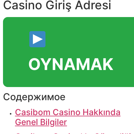
Casino Giriş Adresi
OYNAMAK
Содержимое
Casibom Casino Hakkında
Genel Bilgiler