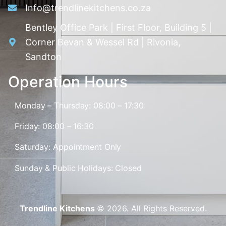
Info@trendlinekitchens.co.za
Bentley Office Park | First Floor, Building 5 |
Corner Bevan & Wessel Rd | Rivonia,
Sandton
Operation Hours
Monday – Thursday: 08:00 – 17:30
Friday: 08:00 – 16:30
Saturday: Appointment Only
Sunday & Public Holidays: Closed
Trendline Kitchens
© 2026. All Rights Reserved.