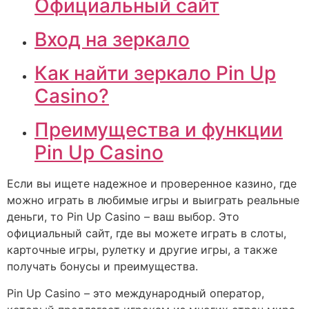
Официальный сайт
Вход на зеркало
Как найти зеркало Pin Up
Casino?
Преимущества и функции
Pin Up Casino
Если вы ищете надежное и проверенное казино, где
можно играть в любимые игры и выиграть реальные
деньги, то Pin Up Casino – ваш выбор. Это
официальный сайт, где вы можете играть в слоты,
карточные игры, рулетку и другие игры, а также
получать бонусы и преимущества.
Pin Up Casino – это международный оператор,