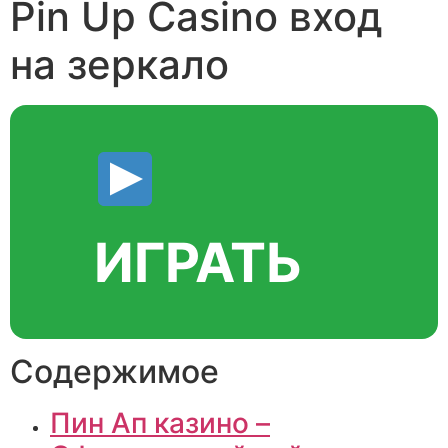
Pin Up Casino вход
на зеркало
ИГРАТЬ
Содержимое
Пин Ап казино –