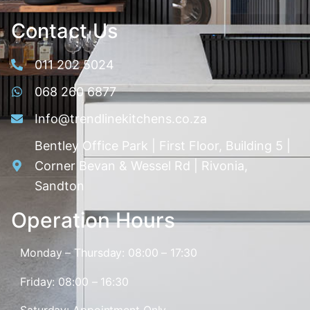
Contact Us
011 202 5024
068 260 6877
Info@trendlinekitchens.co.za
Bentley Office Park | First Floor, Building 5 |
Corner Bevan & Wessel Rd | Rivonia,
Sandton
Operation Hours
Monday – Thursday: 08:00 – 17:30
Friday: 08:00 – 16:30