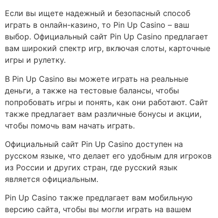
Если вы ищете надежный и безопасный способ
играть в онлайн-казино, то Pin Up Casino – ваш
выбор. Официальный сайт Pin Up Casino предлагает
вам широкий спектр игр, включая слоты, карточные
игры и рулетку.
В Pin Up Casino вы можете играть на реальные
деньги, а также на тестовые балансы, чтобы
попробовать игры и понять, как они работают. Сайт
также предлагает вам различные бонусы и акции,
чтобы помочь вам начать играть.
Официальный сайт Pin Up Casino доступен на
русском языке, что делает его удобным для игроков
из России и других стран, где русский язык
является официальным.
Pin Up Casino также предлагает вам мобильную
версию сайта, чтобы вы могли играть на вашем