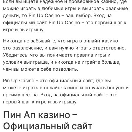
Если вы ищете надежное и проверенное казино, где
можно играть в любимые игры и выиграть реальные
деньги, то Pin Up Casino – ваш выбор. Вход на
официальный сайт Pin Up Casino – это первый шаг к
игре и выигрышу.
Никогда не забывайте, что игра в онлайн-казино –
это развлечение, и вам нужно играть ответственно.
Убедитесь, что вы понимаете правила игры и
условия выигрыша, и никогда не играйте больше,
чем вы можете себе позволить.
Pin Up Casino – это официальный сайт, где вы
можете играть в онлайн-казино и получать бонусы и
преимущества. Вход на официальный сайт – это
первый шаг к игре и выигрышу.
Пин Ап казино –
Официальный сайт