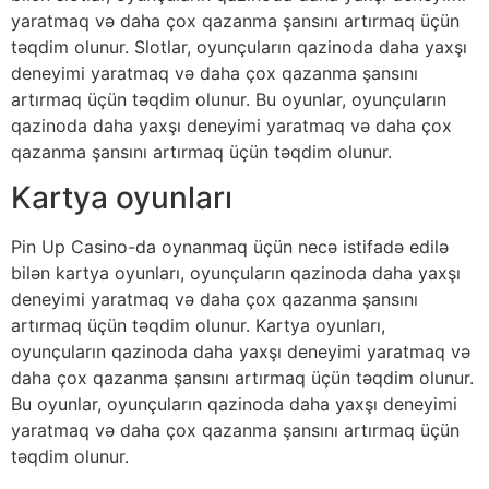
yaratmaq və daha çox qazanma şansını artırmaq üçün
təqdim olunur. Slotlar, oyunçuların qazinoda daha yaxşı
deneyimi yaratmaq və daha çox qazanma şansını
artırmaq üçün təqdim olunur. Bu oyunlar, oyunçuların
qazinoda daha yaxşı deneyimi yaratmaq və daha çox
qazanma şansını artırmaq üçün təqdim olunur.
Kartya oyunları
Pin Up Casino-da oynanmaq üçün necə istifadə edilə
bilən kartya oyunları, oyunçuların qazinoda daha yaxşı
deneyimi yaratmaq və daha çox qazanma şansını
artırmaq üçün təqdim olunur. Kartya oyunları,
oyunçuların qazinoda daha yaxşı deneyimi yaratmaq və
daha çox qazanma şansını artırmaq üçün təqdim olunur.
Bu oyunlar, oyunçuların qazinoda daha yaxşı deneyimi
yaratmaq və daha çox qazanma şansını artırmaq üçün
təqdim olunur.