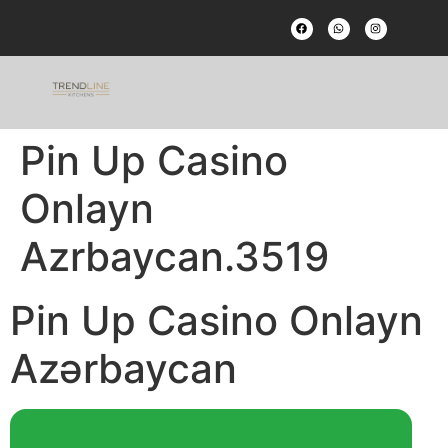
Pin Up Casino
Onlayn
Azrbaycan.3519
Pin Up Casino Onlayn
Azərbaycan