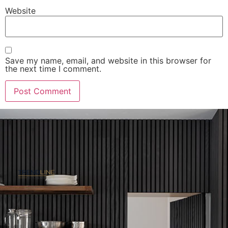
Website
Save my name, email, and website in this browser for
the next time I comment.