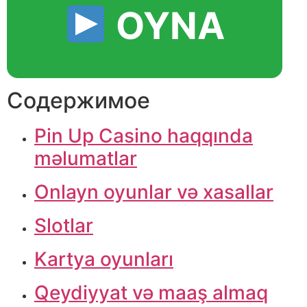
OYNA
Содержимое
Pin Up Casino haqqında
məlumatlar
Onlayn oyunlar və xasallar
Slotlar
Kartya oyunları
Qeydiyyat və maaş almaq