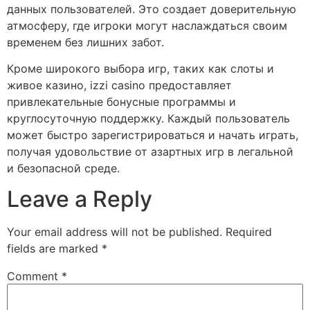
данных пользователей. Это создает доверительную
атмосферу, где игроки могут наслаждаться своим
временем без лишних забот.
Кроме широкого выбора игр, таких как слоты и
живое казино, izzi casino предоставляет
привлекательные бонусные программы и
круглосуточную поддержку. Каждый пользователь
может быстро зарегистрироваться и начать играть,
получая удовольствие от азартных игр в легальной
и безопасной среде.
Leave a Reply
Your email address will not be published.
Required
fields are marked
*
Comment
*