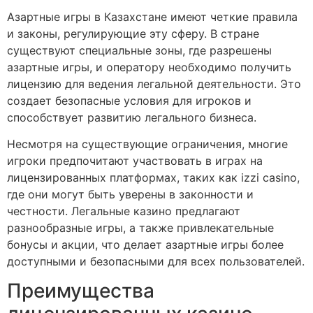
Азартные игры в Казахстане имеют четкие правила
и законы, регулирующие эту сферу. В стране
существуют специальные зоны, где разрешены
азартные игры, и оператору необходимо получить
лицензию для ведения легальной деятельности. Это
создает безопасные условия для игроков и
способствует развитию легального бизнеса.
Несмотря на существующие ограничения, многие
игроки предпочитают участвовать в играх на
лицензированных платформах, таких как izzi casino,
где они могут быть уверены в законности и
честности. Легальные казино предлагают
разнообразные игры, а также привлекательные
бонусы и акции, что делает азартные игры более
доступными и безопасными для всех пользователей.
Преимущества