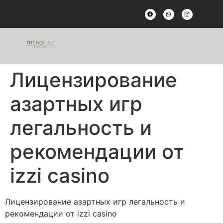
Лицензирование
азартных игр
легальность и
рекомендации от
izzi casino
Лицензирование азартных игр легальность и
рекомендации от izzi casino