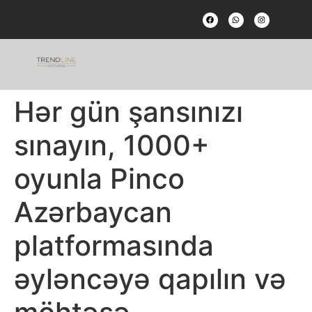
Hər gün şansınızı
sınayın, 1000+
oyunla Pinco
Azərbaycan
platformasında
əyləncəyə qapılın və