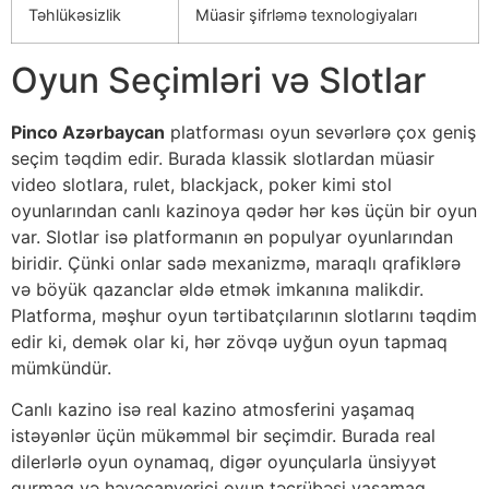
Təhlükəsizlik
Müasir şifrləmə texnologiyaları
Oyun Seçimləri və Slotlar
Pinco Azərbaycan
platforması oyun sevərlərə çox geniş
seçim təqdim edir. Burada klassik slotlardan müasir
video slotlara, rulet, blackjack, poker kimi stol
oyunlarından canlı kazinoya qədər hər kəs üçün bir oyun
var. Slotlar isə platformanın ən populyar oyunlarından
biridir. Çünki onlar sadə mexanizmə, maraqlı qrafiklərə
və böyük qazanclar əldə etmək imkanına malikdir.
Platforma, məşhur oyun tərtibatçılarının slotlarını təqdim
edir ki, demək olar ki, hər zövqə uyğun oyun tapmaq
mümkündür.
Canlı kazino isə real kazino atmosferini yaşamaq
istəyənlər üçün mükəmməl bir seçimdir. Burada real
dilerlərlə oyun oynamaq, digər oyunçularla ünsiyyət
qurmaq və həyəcanverici oyun təcrübəsi yaşamaq