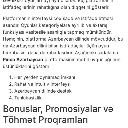
sevdikləri oyunları oynaya bilərlər. Bu, platformanın
istifadəçilərinin rahatlığına olan diqqətini göstərir.
Platformanın interfeysi çox sadə və istifadə etməsi
asandır. Oyunlar kateqoriyalara ayrılıb və axtarış
funksiyası vasitəsilə asanlıqla tapmaq mümkündür.
Həmçinin, platforma Azərbaycan dilində mövcuddur, bu
da Azərbaycan dilini bilən istifadəçilər üçün oyun
təcrübəsini daha da rahatlaşdırır. Aşağıdakı sadalama
Pinco Azərbaycan
platformasının mobil uyğunluğunun
üstünlüklərini göstərir:
Hər yerdən oynamaq imkanı
Rahat və intuitiv interfeys
Azərbaycan dilində dəstək
Təhlükəsizlik
Bonuslar, Promosiyalar və
Töhmət Proqramları