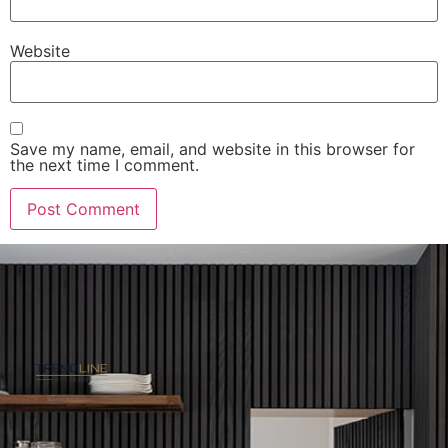
Website
Save my name, email, and website in this browser for
the next time I comment.