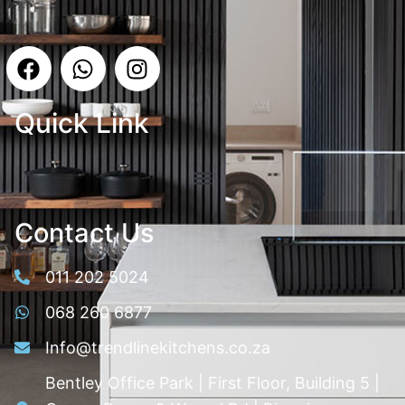
Quick Link
Contact Us
011 202 5024
068 260 6877
Info@trendlinekitchens.co.za
Bentley Office Park | First Floor, Building 5 |