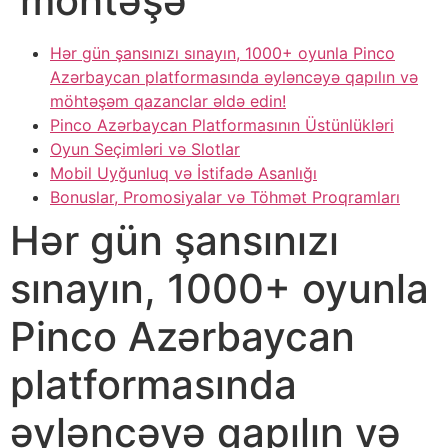
möhtəşə
Hər gün şansınızı sınayın, 1000+ oyunla Pinco
Azərbaycan platformasında əyləncəyə qapılın və
möhtəşəm qazanclar əldə edin!
Pinco Azərbaycan Platformasının Üstünlükləri
Oyun Seçimləri və Slotlar
Mobil Uyğunluq və İstifadə Asanlığı
Bonuslar, Promosiyalar və Töhmət Proqramları
Hər gün şansınızı
sınayın, 1000+ oyunla
Pinco Azərbaycan
platformasında
əyləncəyə qapılın və