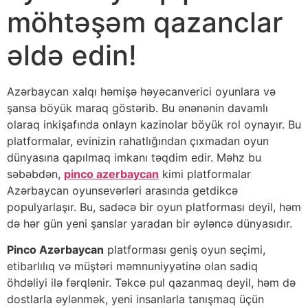
möhtəşəm qazanclar
əldə edin!
Azərbaycan xalqı həmişə həyəcanverici oyunlara və
şansa böyük maraq göstərib. Bu ənənənin davamlı
olaraq inkişafında onlayn kazinolar böyük rol oynayır. Bu
platformalar, evinizin rahatlığından çıxmadan oyun
dünyasına qapılmaq imkanı təqdim edir. Məhz bu
səbəbdən,
pinco azerbaycan
kimi platformalar
Azərbaycan oyunsevərləri arasında getdikcə
populyarlaşır. Bu, sadəcə bir oyun platforması deyil, həm
də hər gün yeni şanslar yaradan bir əyləncə dünyasıdır.
Pinco Azərbaycan
platforması geniş oyun seçimi,
etibarlılıq və müştəri məmnuniyyətinə olan sadiq
öhdəliyi ilə fərqlənir. Təkcə pul qazanmaq deyil, həm də
dostlarla əylənmək, yeni insanlarla tanışmaq üçün