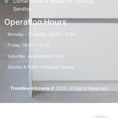
Corner Bevan & Wessel Rd | Rivonia,
Sandton
Operation Hours
Monday – Thursday: 08:00 – 17:30
Friday: 08:00 – 16:30
Saturday: Appointment Only
Sunday & Public Holidays: Closed
Trendline Kitchens
© 2026. All Rights Reserved.