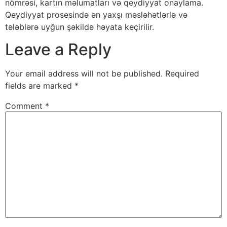
nömrəsi, kartın məlumatları və qeydiyyat onaylama.
Qeydiyyat prosesində ən yaxşı məsləhətlərlə və
tələblərə uyğun şəkildə həyata keçirilir.
Leave a Reply
Your email address will not be published.
Required
fields are marked
*
Comment
*