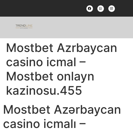
Mostbet Azrbaycan
casino icmal –
Mostbet onlayn
kazinosu.455
Mostbet Azərbaycan
casino icmalı –