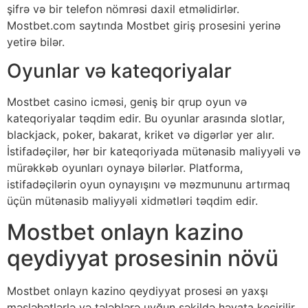
şifrə və bir telefon nömrəsi daxil etməlidirlər.
Mostbet.com saytında Mostbet giriş prosesini yerinə
yetirə bilər.
Oyunlar və kateqoriyalar
Mostbet casino icməsi, geniş bir qrup oyun və
kateqoriyalar təqdim edir. Bu oyunlar arasında slotlar,
blackjack, poker, bakarat, kriket və digərlər yer alır.
İstifadəçilər, hər bir kateqoriyada mütənasib maliyyəli və
mürəkkəb oyunları oynayə bilərlər. Platforma,
istifadəçilərin oyun oynayışını və məzmununu artırmaq
üçün mütənasib maliyyəli xidmətləri təqdim edir.
Mostbet onlayn kazino
qeydiyyat prosesinin növü
Mostbet onlayn kazino qeydiyyat prosesi ən yaxşı
məsləhətlərlə və tələblərə uyğun şəkildə həyata keçirilir.