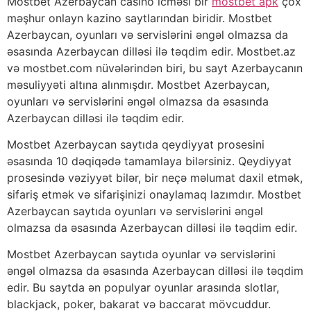
Mostbet Azerbaycan casino icməsi bir
mostbet apk
çox
məşhur onlayn kazino saytlarından biridir. Mostbet
Azerbaycan, oyunları və servislərini əngəl olmazsa da
əsasında Azerbaycan dilləsi ilə təqdim edir. Mostbet.az
və mostbet.com nüvələrindən biri, bu sayt Azerbaycanın
məsuliyyəti altına alınmışdır. Mostbet Azerbaycan,
oyunları və servislərini əngəl olmazsa da əsasında
Azerbaycan dilləsi ilə təqdim edir.
Mostbet Azerbaycan saytıda qeydiyyat prosesini
əsasında 10 dəqiqədə tamamlaya bilərsiniz. Qeydiyyat
prosesində vəziyyət bilər, bir neçə məlumat daxil etmək,
sifariş etmək və sifarişinizi onaylamaq lazımdır. Mostbet
Azerbaycan saytıda oyunları və servislərini əngəl
olmazsa da əsasında Azerbaycan dilləsi ilə təqdim edir.
Mostbet Azerbaycan saytıda oyunlar və servislərini
əngəl olmazsa da əsasında Azerbaycan dilləsi ilə təqdim
edir. Bu saytda ən populyar oyunlar arasında slotlar,
blackjack, poker, bakarat və baccarat mövcuddur.