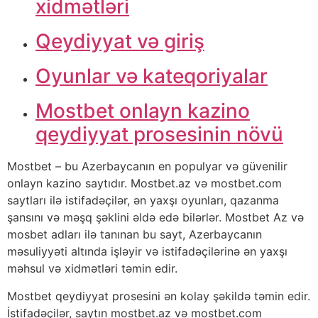
xidmətləri
Qeydiyyat və giriş
Oyunlar və kateqoriyalar
Mostbet onlayn kazino
qeydiyyat prosesinin növü
Mostbet – bu Azerbaycanın en populyar və güvenilir
onlayn kazino saytıdır. Mostbet.az və mostbet.com
saytları ilə istifadəçilər, ən yaxşı oyunları, qazanma
şansını və məşq şəklini əldə edə bilərlər. Mostbet Az və
mosbet adları ilə tanınan bu sayt, Azerbaycanın
məsuliyyəti altında işləyir və istifadəçilərinə ən yaxşı
məhsul və xidmətləri təmin edir.
Mostbet qeydiyyat prosesini ən kolay şəkildə təmin edir.
İstifadəçilər, saytın mostbet.az və mostbet.com