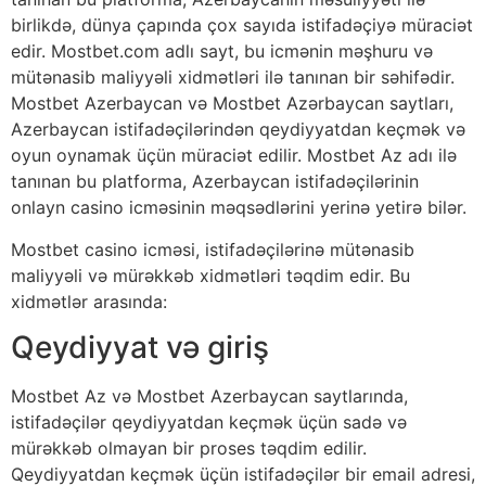
birlikdə, dünya çapında çox sayıda istifadəçiyə müraciət
edir. Mostbet.com adlı sayt, bu icmənin məşhuru və
mütənasib maliyyəli xidmətləri ilə tanınan bir səhifədir.
Mostbet Azerbaycan və Mostbet Azərbaycan saytları,
Azerbaycan istifadəçilərindən qeydiyyatdan keçmək və
oyun oynamak üçün müraciət edilir. Mostbet Az adı ilə
tanınan bu platforma, Azerbaycan istifadəçilərinin
onlayn casino icməsinin məqsədlərini yerinə yetirə bilər.
Mostbet casino icməsi, istifadəçilərinə mütənasib
maliyyəli və mürəkkəb xidmətləri təqdim edir. Bu
xidmətlər arasında:
Qeydiyyat və giriş
Mostbet Az və Mostbet Azerbaycan saytlarında,
istifadəçilər qeydiyyatdan keçmək üçün sadə və
mürəkkəb olmayan bir proses təqdim edilir.
Qeydiyyatdan keçmək üçün istifadəçilər bir email adresi,