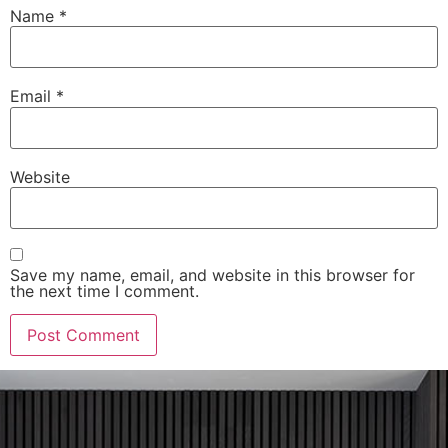
Name
*
Email
*
Website
Save my name, email, and website in this browser for
the next time I comment.