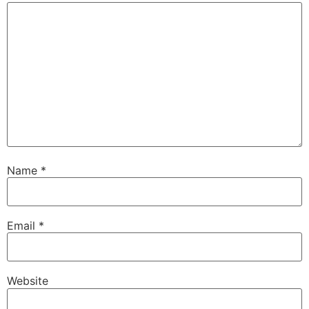
Name
*
Email
*
Website