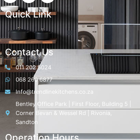
Quick Link
Contact Us
011 202 5024
068 260 6877
Info@trendlinekitchens.co.za
Bentley Office Park | First Floor, Building 5 |
Corner Bevan & Wessel Rd | Rivonia,
Sandton
Operation Hours