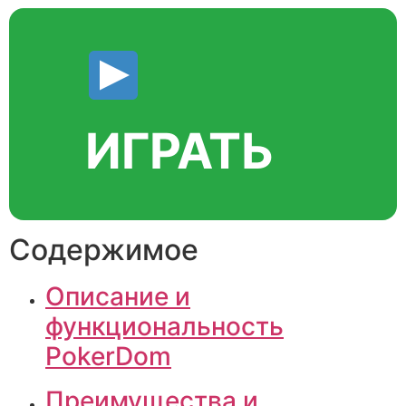
ИГРАТЬ
Содержимое
Описание и
функциональность
PokerDom
Преимущества и