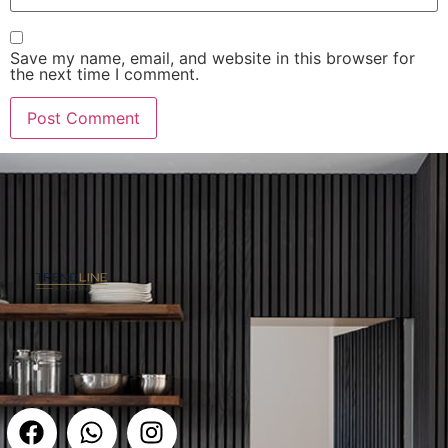
Save my name, email, and website in this browser for
the next time I comment.