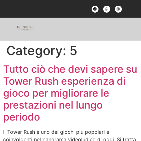
Category:
5
Tutto ciò che devi sapere su
Tower Rush esperienza di
gioco per migliorare le
prestazioni nel lungo
periodo
Il Tower Rush è uno dei giochi più popolari e
coinvolgenti nel panorama videoludico di oggi. Si tratta