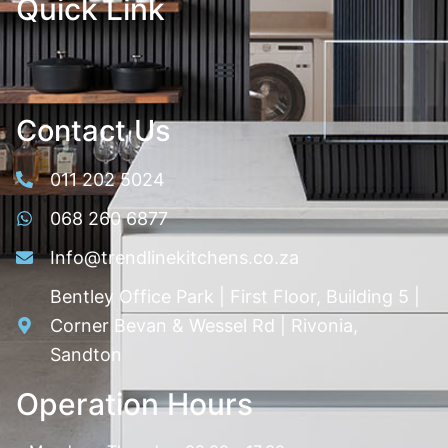
Quick Link
Contact Us
011 202 5024
068 260 6877
Info@trendlinekitchens.co.za
Bentley Office Park | First Floor, Building 5 |
Corner Bevan & Wessel Rd | Rivonia,
Sandton
Operation Hours