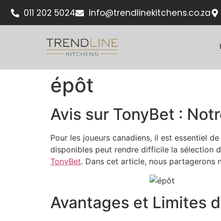
011 202 5024
Info@trendlinekitchens.co.za
épôt
Avis sur TonyBet : Notr
Pour les joueurs canadiens, il est essentiel d
disponibles peut rendre difficile la sélectio
TonyBet
. Dans cet article, nous partagerons 
Avantages et Limites 