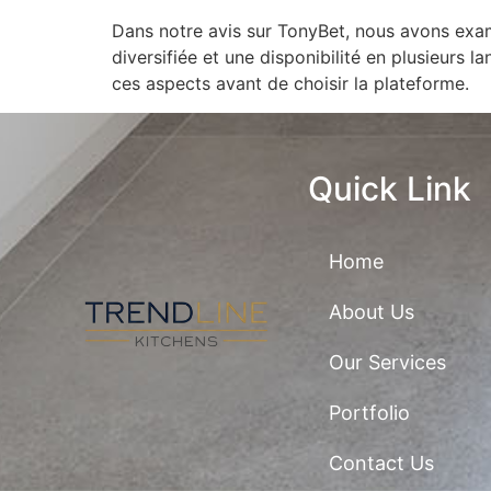
Dans notre avis sur TonyBet, nous avons exam
diversifiée et une disponibilité en plusieurs 
ces aspects avant de choisir la plateforme.
Quick Link
Home
About Us
Our Services
Portfolio
Contact Us