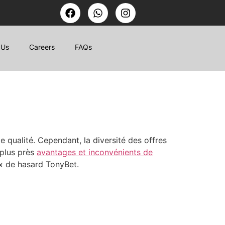
 Us
Careers
FAQs
e qualité. Cependant, la diversité des offres
 plus près
avantages et inconvénients de
ux de hasard TonyBet.