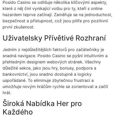
Posido Casino se odlišuje několika klíčovými aspekty,
které z něj činí vynikající volbu pro ty, kteří s online
hazardem teprve začínají. Zaměřuje se na jednoduchost,
bezpečnost a přístupnost, což jsou pilíře pro pozitivní
první zkušenost.
Uživatelsky Přívětivé Rozhraní
Jedním z nejdůležitějších faktorů pro začátečníky je
snadná navigace. Posido Casino se pyšní intuitivním a
přehledným designem webových stránek. Všechny
důležité sekce, jako jsou hry, bonusy, podpora a
bankovnictví, jsou snadno dostupné a logicky
uspořádané. To eliminuje zbytečnou frustraci a
umožňuje novým hráčům rychle se zorientovat a začít
hrát.
Široká Nabídka Her pro
Každého