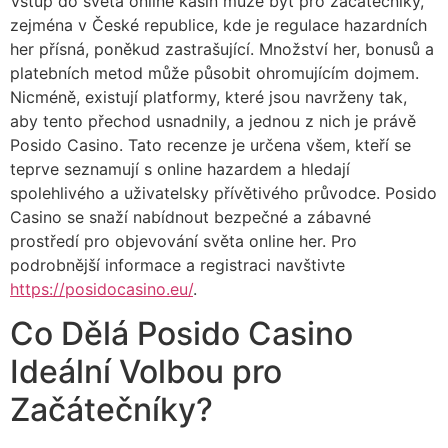
Vstup do světa online kasin může být pro začátečníky,
zejména v České republice, kde je regulace hazardních
her přísná, poněkud zastrašující. Množství her, bonusů a
platebních metod může působit ohromujícím dojmem.
Nicméně, existují platformy, které jsou navrženy tak,
aby tento přechod usnadnily, a jednou z nich je právě
Posido Casino. Tato recenze je určena všem, kteří se
teprve seznamují s online hazardem a hledají
spolehlivého a uživatelsky přívětivého průvodce. Posido
Casino se snaží nabídnout bezpečné a zábavné
prostředí pro objevování světa online her. Pro
podrobnější informace a registraci navštivte
https://posidocasino.eu/
.
Co Dělá Posido Casino
Ideální Volbou pro
Začátečníky?