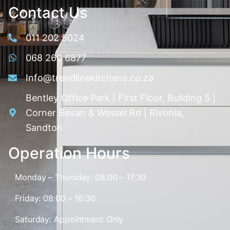
Contact Us
011 202 5024
068 260 6877
Info@trendlinekitchens.co.za
Bentley Office Park | First Floor, Building 5 |
Corner Bevan & Wessel Rd | Rivonia,
Sandton
Operation Hours
Monday – Thursday: 08:00 – 17:30
Friday: 08:00 – 16:30
Saturday: Appointment Only