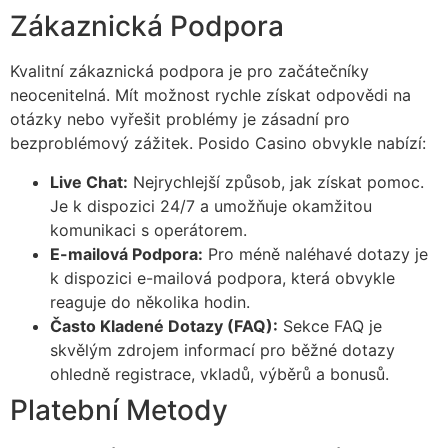
Zákaznická Podpora
Kvalitní zákaznická podpora je pro začátečníky
neocenitelná. Mít možnost rychle získat odpovědi na
otázky nebo vyřešit problémy je zásadní pro
bezproblémový zážitek. Posido Casino obvykle nabízí:
Live Chat:
Nejrychlejší způsob, jak získat pomoc.
Je k dispozici 24/7 a umožňuje okamžitou
komunikaci s operátorem.
E-mailová Podpora:
Pro méně naléhavé dotazy je
k dispozici e-mailová podpora, která obvykle
reaguje do několika hodin.
Často Kladené Dotazy (FAQ):
Sekce FAQ je
skvělým zdrojem informací pro běžné dotazy
ohledně registrace, vkladů, výběrů a bonusů.
Platební Metody