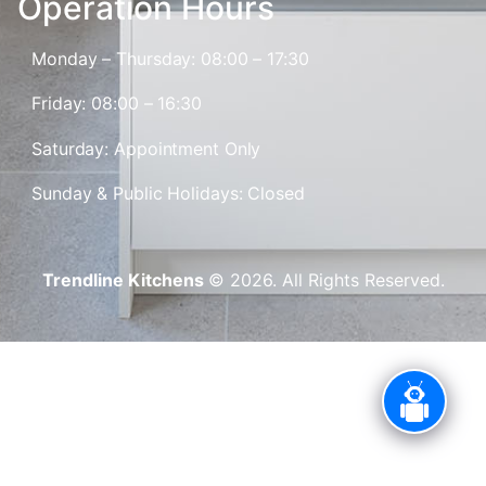
Operation Hours
Monday – Thursday: 08:00 – 17:30
Friday: 08:00 – 16:30
Saturday: Appointment Only
Sunday & Public Holidays: Closed
Trendline Kitchens
© 2026. All Rights Reserved.