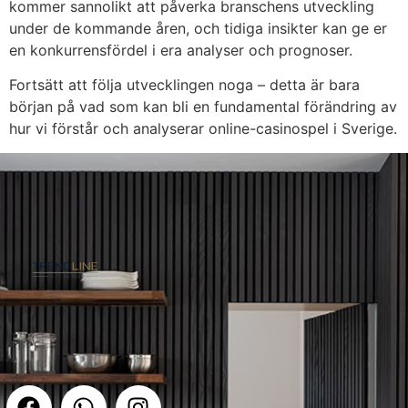
kommer sannolikt att påverka branschens utveckling
under de kommande åren, och tidiga insikter kan ge er
en konkurrensfördel i era analyser och prognoser.
Fortsätt att följa utvecklingen noga – detta är bara
början på vad som kan bli en fundamental förändring av
hur vi förstår och analyserar online-casinospel i Sverige.