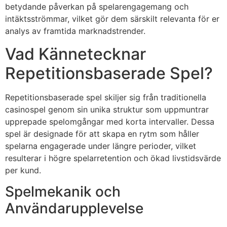
betydande påverkan på spelarengagemang och
intäktsströmmar, vilket gör dem särskilt relevanta för er
analys av framtida marknadstrender.
Vad Kännetecknar
Repetitionsbaserade Spel?
Repetitionsbaserade spel skiljer sig från traditionella
casinospel genom sin unika struktur som uppmuntrar
upprepade spelomgångar med korta intervaller. Dessa
spel är designade för att skapa en rytm som håller
spelarna engagerade under längre perioder, vilket
resulterar i högre spelarretention och ökad livstidsvärde
per kund.
Spelmekanik och
Användarupplevelse